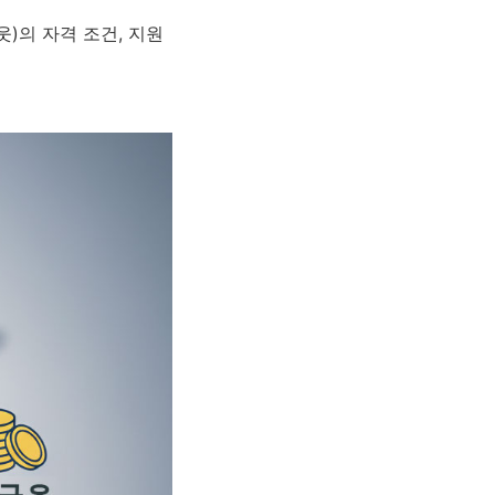
)의 자격 조건, 지원