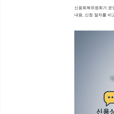
신용회복위원회가 운영
내용, 신청 절차를 