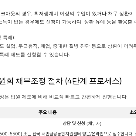
크아웃의 경우, 최저생계비 이상의 수입이 있거나 채무 상환이
(소득이 없는 경우에도 신청이 가능하며, 상환 유예 등을 활용할 
 특례):
 실업, 무급휴직, 폐업, 중대한 질병 진단 등으로 상환이 어려
특례 제도를 신청할 수 있습니다.
원회 채무조정 절차 (4단계 프로세스)
정은 법원 제도에 비해 비교적 빠르고 간편하게 진행됩니다.
주요 내용
소요
상담 및 신청
(채무자)
600-5500) 또는 전국 서민금융통합지원센터 방문/온라인으로 접수합니다.