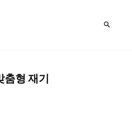
검색
맞춤형 재기