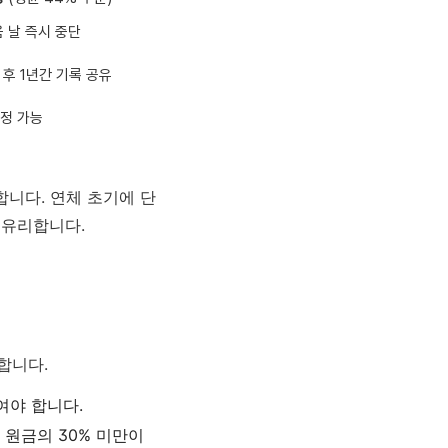
 날 즉시 중단
후 1년간 기록 공유
정 가능
니다. 연체 초기에 단
 유리합니다.
합니다.
)여야 합니다.
 원금의 30% 미만이