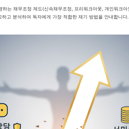
하는 채무조정 제도(신속채무조정, 프리워크아웃, 개인워크아웃
비교하고 분석하여 독자에게 가장 적합한 재기 방법을 안내합니다.