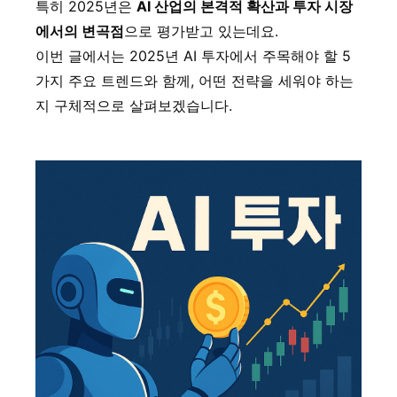
특히 2025년은
AI 산업의 본격적 확산과 투자 시장
에서의 변곡점
으로 평가받고 있는데요.
이번 글에서는 2025년 AI 투자에서 주목해야 할 5
가지 주요 트렌드와 함께, 어떤 전략을 세워야 하는
지 구체적으로 살펴보겠습니다.