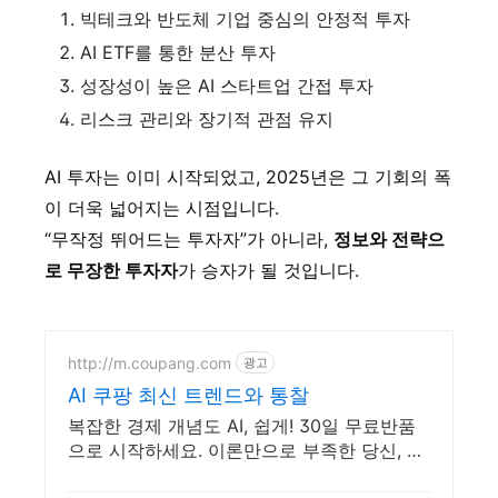
빅테크와 반도체 기업 중심의 안정적 투자
AI ETF를 통한 분산 투자
성장성이 높은 AI 스타트업 간접 투자
리스크 관리와 장기적 관점 유지
AI 투자는 이미 시작되었고, 2025년은 그 기회의 폭
이 더욱 넓어지는 시점입니다.
“무작정 뛰어드는 투자자”가 아니라,
정보와 전략으
로 무장한 투자자
가 승자가 될 것입니다.
http://m.coupang.com
광고
AI 쿠팡 최신 트렌드와 통찰
복잡한 경제 개념도 AI, 쉽게! 30일 무료반품
으로 시작하세요. 이론만으로 부족한 당신, 실
전 투자 전략을 쿠팡에서 바로 만나보세요.