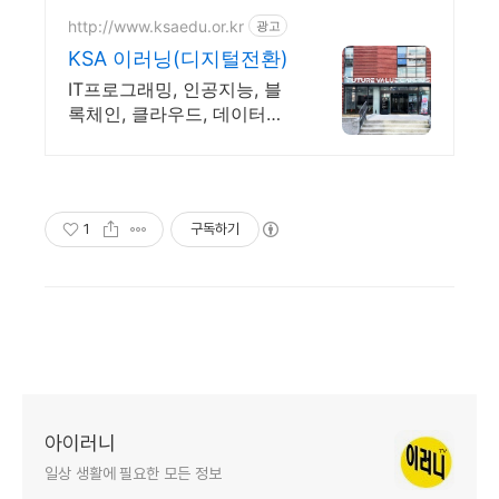
http://www.ksaedu.or.kr
광고
KSA 이러닝(디지털전환)
IT프로그래밍, 인공지능, 블
록체인, 클라우드, 데이터사
이언스, Chat GPT
1
구독하기
아이러니
일상 생활에 필요한 모든 정보