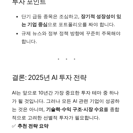
투자 포인트
단기 급등 종목은 조심하고,
장기적 성장성이 있
는 기업 중심
으로 포트폴리오를 짜야 합니다.
규제 뉴스와 정부 정책 방향에 꾸준히 주목해야
합니다.
결론: 2025년 AI 투자 전략
AI는 앞으로 10년간 가장 중요한 투자 테마 중 하나
가 될 것입니다. 그러나 모든 AI 관련 기업이 성공하
는 것은 아니며,
기술력·수익 구조·시장 수요
를 종합
적으로 고려한 선별적 투자가 필요합니다.
✅
추천 전략 요약