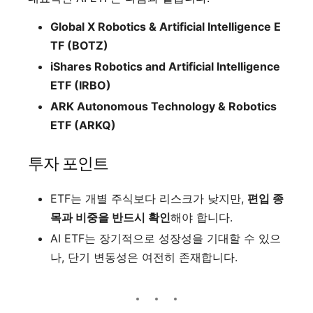
Global X Robotics & Artificial Intelligence E
TF (BOTZ)
iShares Robotics and Artificial Intelligence
ETF (IRBO)
ARK Autonomous Technology & Robotics
ETF (ARKQ)
투자 포인트
ETF는 개별 주식보다 리스크가 낮지만,
편입 종
목과 비중을 반드시 확인
해야 합니다.
AI ETF는 장기적으로 성장성을 기대할 수 있으
나, 단기 변동성은 여전히 존재합니다.