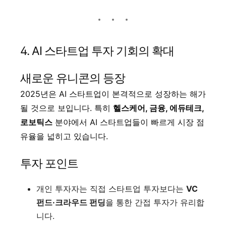
4. AI 스타트업 투자 기회의 확대
새로운 유니콘의 등장
2025년은 AI 스타트업이 본격적으로 성장하는 해가
될 것으로 보입니다. 특히
헬스케어, 금융, 에듀테크,
로보틱스
분야에서 AI 스타트업들이 빠르게 시장 점
유율을 넓히고 있습니다.
투자 포인트
개인 투자자는 직접 스타트업 투자보다는
VC
펀드·크라우드 펀딩
을 통한 간접 투자가 유리합
니다.