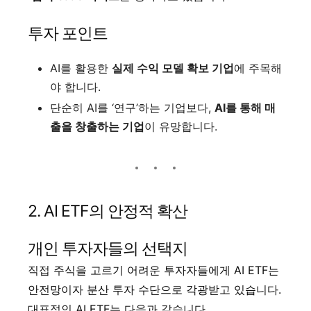
투자 포인트
AI를 활용한
실제 수익 모델 확보 기업
에 주목해
야 합니다.
단순히 AI를 ‘연구’하는 기업보다,
AI를 통해 매
출을 창출하는 기업
이 유망합니다.
2. AI ETF의 안정적 확산
개인 투자자들의 선택지
직접 주식을 고르기 어려운 투자자들에게 AI ETF는
안전망이자 분산 투자 수단으로 각광받고 있습니다.
대표적인 AI ETF는 다음과 같습니다.