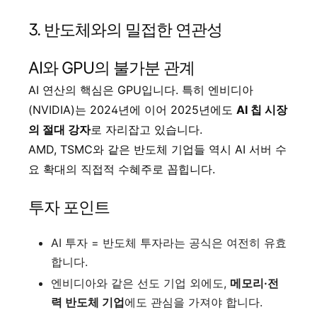
3. 반도체와의 밀접한 연관성
AI와 GPU의 불가분 관계
AI 연산의 핵심은 GPU입니다. 특히 엔비디아
(NVIDIA)는 2024년에 이어 2025년에도
AI 칩 시장
의 절대 강자
로 자리잡고 있습니다.
AMD, TSMC와 같은 반도체 기업들 역시 AI 서버 수
요 확대의 직접적 수혜주로 꼽힙니다.
투자 포인트
AI 투자 = 반도체 투자라는 공식은 여전히 유효
합니다.
엔비디아와 같은 선도 기업 외에도,
메모리·전
력 반도체 기업
에도 관심을 가져야 합니다.