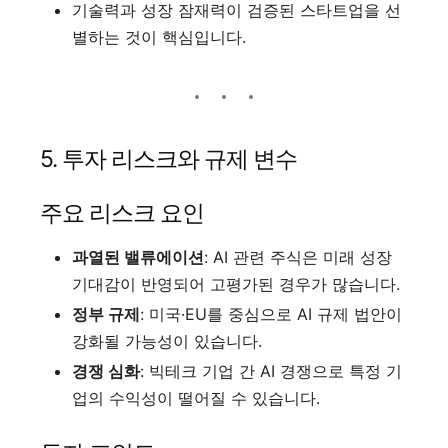
기술력과 성장 잠재력이 검증된 스타트업을 선
별하는 것이 핵심입니다.
5. 투자 리스크와 규제 변수
주요 리스크 요인
과열된 밸류에이션
: AI 관련 주식은 미래 성장
기대감이 반영되어 고평가된 경우가 많습니다.
정부 규제
: 미국·EU를 중심으로 AI 규제 법안이
강화될 가능성이 있습니다.
경쟁 심화
: 빅테크 기업 간 AI 경쟁으로 특정 기
업의 수익성이 떨어질 수 있습니다.