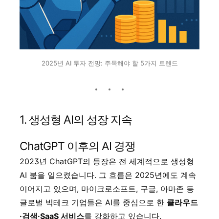
2025년 AI 투자 전망: 주목해야 할 5가지 트렌드
1. 생성형 AI의 성장 지속
ChatGPT 이후의 AI 경쟁
2023년 ChatGPT의 등장은 전 세계적으로 생성형
AI 붐을 일으켰습니다. 그 흐름은 2025년에도 계속
이어지고 있으며, 마이크로소프트, 구글, 아마존 등
글로벌 빅테크 기업들은 AI를 중심으로 한
클라우드
·검색·SaaS 서비스
를 강화하고 있습니다.