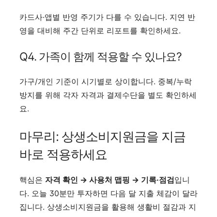
카드사·앱별 반영 주기가 다를 수 있습니다. 지연 반
영을 대비해 주간 단위로 리포트를 확인하세요.
Q4. 가족이 함께 적용할 수 있나요?
가구/개인 기준이 시기별로 상이합니다. 중복/누락
방지를 위해 각자 자격과 결제수단을 별도 확인하세
요.
마무리: 상생소비지원금을 지금
바로 적용하세요
핵심은
자격 확인 → 사용처 맵핑 → 기록·점검
입니
다. 오늘 30분만 투자하면 다음 달 지출 체감이 달라
집니다. 상생소비지원금을 활용해 생활비 절감과 지