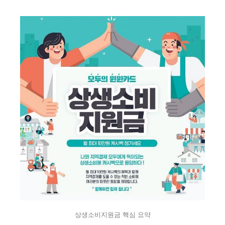
상생소비지원금 핵심 요약