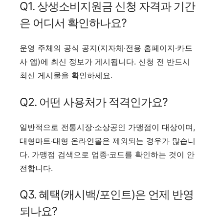
Q1. 상생소비지원금 신청 자격과 기간
은 어디서 확인하나요?
운영 주체의 공식 공지(지자체·전용 홈페이지·카드
사 앱)에 최신 정보가 게시됩니다. 신청 전 반드시
최신 게시물을 확인하세요.
Q2. 어떤 사용처가 적격인가요?
일반적으로 전통시장·소상공인 가맹점이 대상이며,
대형마트·대형 온라인몰은 제외되는 경우가 많습니
다. 가맹점 검색으로 업종·코드를 확인하는 것이 안
전합니다.
Q3. 혜택(캐시백/포인트)은 언제 반영
되나요?